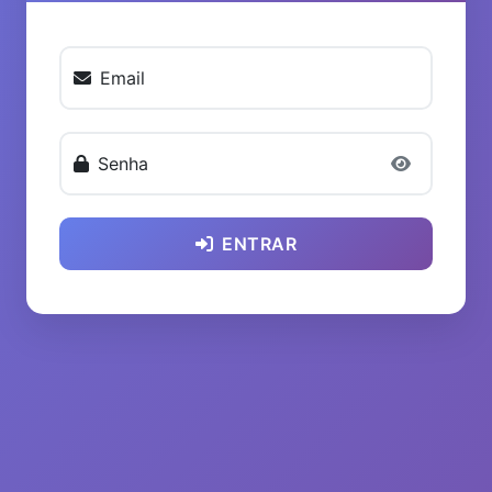
Email
Senha
ENTRAR